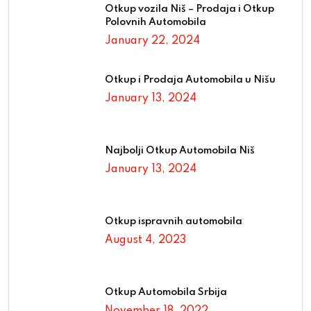
Otkup vozila Niš – Prodaja i Otkup
Polovnih Automobila
January 22, 2024
Otkup i Prodaja Automobila u Nišu
January 13, 2024
Najbolji Otkup Automobila Niš
January 13, 2024
Otkup ispravnih automobila
August 4, 2023
Otkup Automobila Srbija
November 18, 2022