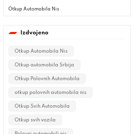
Otkup Automobila Nis
Izdvojeno
Otkup Automobila Nis
Otkup automobila Srbija
Otkup Polovnih Automobila
otkup polovnih automobila nis
Otkup Svih Automobila
Otkup svih vozila
Polovni automobili nis