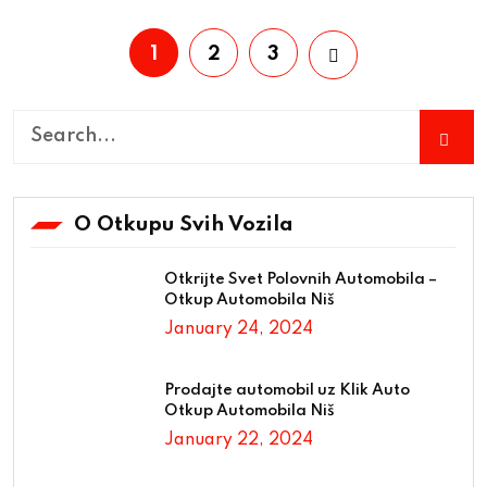
1
2
3
O Otkupu Svih Vozila
Otkrijte Svet Polovnih Automobila –
Otkup Automobila Niš
January 24, 2024
Prodajte automobil uz Klik Auto
Otkup Automobila Niš
January 22, 2024