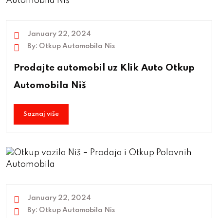
January 22, 2024
By:
Otkup Automobila Nis
Prodajte automobil uz Klik Auto Otkup
Automobila Niš
Saznaj više
January 22, 2024
By:
Otkup Automobila Nis