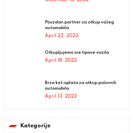
Pouzdan partner za otkup vašeg
automobila
April 22, 2022
Otkupljujemo sve tipove vozila
April 18, 2022
Brza keš isplata za otkup polovnih
automobila
April 13, 2022
Kategorije