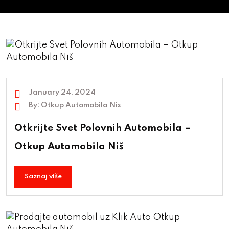
January 24, 2024
By:
Otkup Automobila Nis
Otkrijte Svet Polovnih Automobila –
Otkup Automobila Niš
Saznaj više